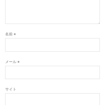
名前
※
メール
※
サイト