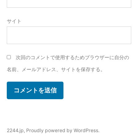
サイト
次回のコメントで使用するためブラウザーに自分の
名前、メールアドレス、サイトを保存する。
2244.jp
,
Proudly powered by WordPress.