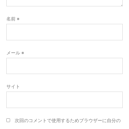
名前
※
メール
※
サイト
次回のコメントで使用するためブラウザーに自分の