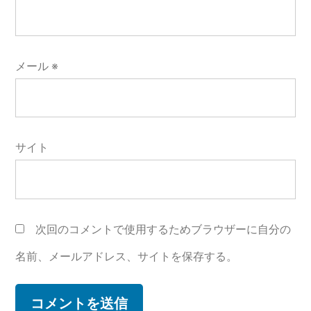
メール
※
サイト
次回のコメントで使用するためブラウザーに自分の
名前、メールアドレス、サイトを保存する。