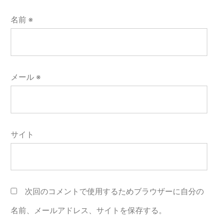
名前
※
メール
※
サイト
次回のコメントで使用するためブラウザーに自分の
名前、メールアドレス、サイトを保存する。