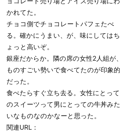
ョコレート売り場とアイス売り場にわ
かれてた。
チョコ側でチョコレートパフェたべ
る。確かにうまい、が、味にしてはち
ょっと高いぞ。
銀座だからか。隣の席の女性2人組が、
ものすごい勢いで食べてたのが印象的
だった。
食べたらすぐ立ち去る。女性にとって
のスイーツって男にとっての牛丼みた
いなものなのかなーと思った。
関連URL：