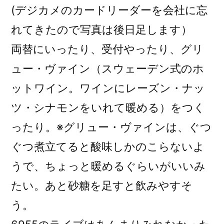
(デジカメのカードリーダーを会社に忘
れてきたので写真は後日足します）
両替にいったり、受付やったり、グリ
ュー・ヴァイン（スウェーデン式のホ
ットワイン。ワインにレーズン・ナッ
ツ・シナモンをいれて暖める）をつく
ったり。※グリュー・ヴァインは、ぐつ
ぐつ煮立てると酸味しかのこらないよ
うで、ちょっと暖めるぐらいがいいみ
たい。あと砂糖を足すと飲みやすそ
う。