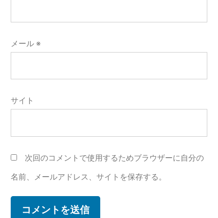
メール
※
サイト
次回のコメントで使用するためブラウザーに自分の
名前、メールアドレス、サイトを保存する。