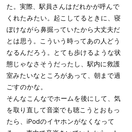
た。実際、駅員さんはだれかが呼んで
くれたみたい。起こしてるときに、寝
ぼけながら鼻掘っていたから大丈夫だ
とは思う。こういう時ってあの人どう
なるんだろう。とても歩けるような状
態じゃなさそうだったし、駅内に救護
室みたいなところがあって、朝まで過
ごすのかな。
そんなこんなでホームを後にして、気
を取り直して音楽でも聴こうとおもっ
たら、iPodのイヤホンがなくなって