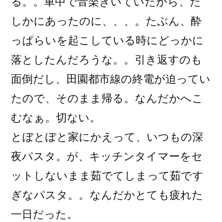
る。。車中で音楽きいていたから、た
しかにあったのに、、、。たぶん、酔
っぱらいを起こしている時にどっかに
落としたんだろうな。。引き返すのも
面倒だし、田園都市線の終電が迫ってい
たので、そのまま帰る。なんだかへこ
むなぁ。切ない。
とぼとぼと家にかえって、いつもの深
夜パスタ。が、キッチンタイマーをセ
ットしないまま茹でてしまって茹です
ぎなパスタ。。なんだかとても疲れた
一日だった。