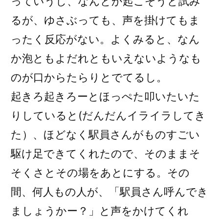
っていうし、なんとか起こそうと試み
るが、ゆさぶっても、声を掛けてもま
ったく反応がない。よくみると、なん
か泡ともよだれともいえないようなも
のが口からたらりとでてるし。
起きろ起きろーとほっぺた叩いたいた
りしていると(だんだんイライラしてき
た）、ほどなく駅員さんがものすごい
駆け足できてくれたので、そのままそ
そくさとその場をあとにする。その
間、何人もの人が、「駅員さん呼んでき
ましょうかー？」と声をかけてくれ