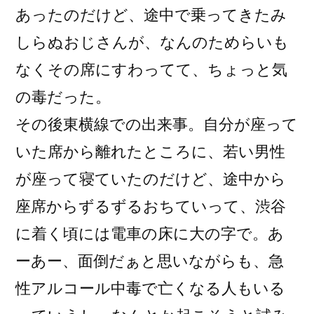
あったのだけど、途中で乗ってきたみ
しらぬおじさんが、なんのためらいも
なくその席にすわってて、ちょっと気
の毒だった。
その後東横線での出来事。自分が座って
いた席から離れたところに、若い男性
が座って寝ていたのだけど、途中から
座席からずるずるおちていって、渋谷
に着く頃には電車の床に大の字で。あ
ーあー、面倒だぁと思いながらも、急
性アルコール中毒で亡くなる人もいる