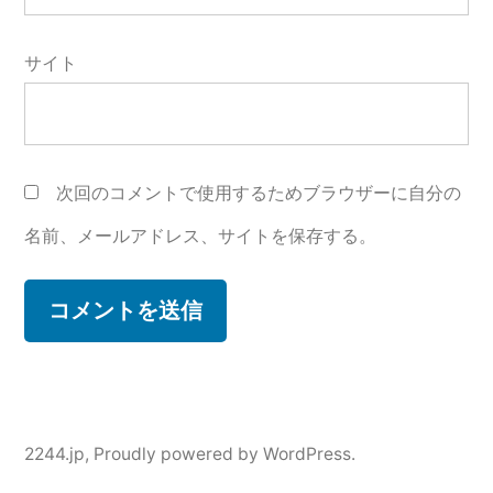
サイト
次回のコメントで使用するためブラウザーに自分の
名前、メールアドレス、サイトを保存する。
2244.jp
,
Proudly powered by WordPress.