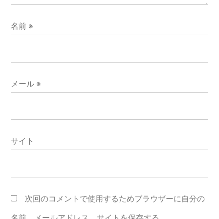
名前
※
メール
※
サイト
次回のコメントで使用するためブラウザーに自分の
名前、メールアドレス、サイトを保存する。