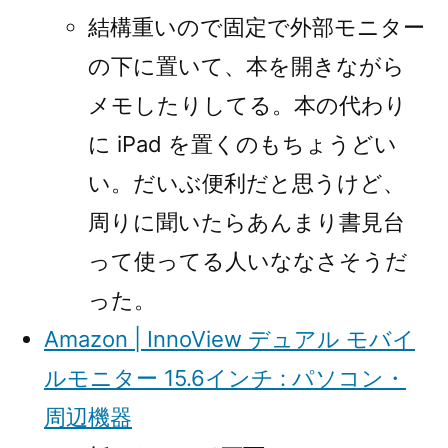
結構重いので固定で外部モニター
の下に置いて、本を開きながら
メモしたりしてる。本の代わり
に iPad を置くのもちょうどい
い。だいぶ便利だと思うけど、
周りに聞いたらあんまり書見台
って使ってる人いななさそうだ
った。
Amazon | InnoView デュアル モバイ
ルモニター 15.6インチ : パソコン・
周辺機器