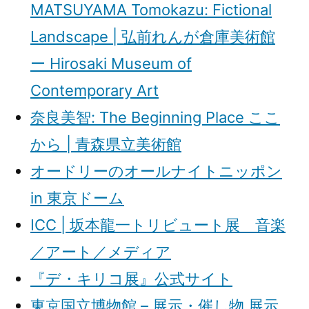
MATSUYAMA Tomokazu: Fictional
Landscape | 弘前れんが倉庫美術館
ー Hirosaki Museum of
Contemporary Art
奈良美智: The Beginning Place ここ
から | 青森県立美術館
オードリーのオールナイトニッポン
in 東京ドーム
ICC | 坂本龍一トリビュート展 音楽
／アート／メディア
『デ・キリコ展』公式サイト
東京国立博物館 – 展示・催し物 展示