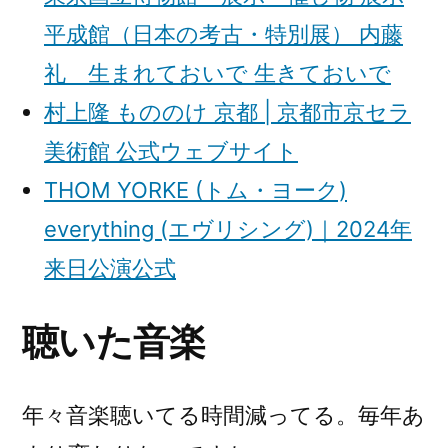
平成館（日本の考古・特別展） 内藤
礼 生まれておいで 生きておいで
村上隆 もののけ 京都 | 京都市京セラ
美術館 公式ウェブサイト
THOM YORKE (トム・ヨーク)
everything (エヴリシング)｜2024年
来日公演公式
聴いた音楽
年々音楽聴いてる時間減ってる。毎年あ