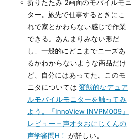
折りたたみ 2画面のモバイルモニ
ター。旅先で仕事するときにこ
れで家とかわらない感じで作業
できる。あんまりみない形だ
し、一般的にどこまでニーズあ
るかわからないような商品だけ
ど、自分にはあってた。このモ
ニタについては
変態的なデュア
ルモバイルモニターを触ってみ
よう。『InnoView INVPM009』
レビュー – 声オタおにじくんの
声学審問H！
が詳しい。