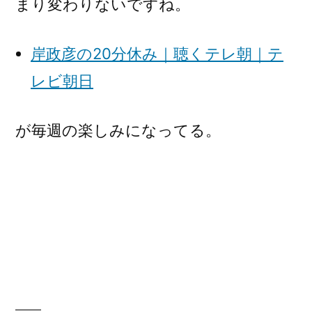
まり変わりないですね。
岸政彦の20分休み｜聴くテレ朝｜テ
レビ朝日
が毎週の楽しみになってる。