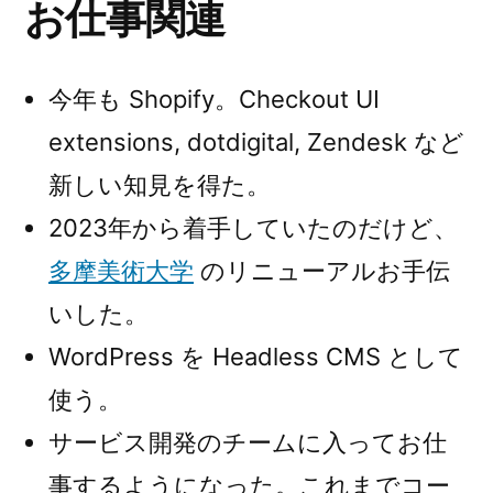
お仕事関連
今年も Shopify。Checkout UI
extensions, dotdigital, Zendesk など
新しい知見を得た。
2023年から着手していたのだけど、
多摩美術大学
のリニューアルお手伝
いした。
WordPress を Headless CMS として
使う。
サービス開発のチームに入ってお仕
事するようになった。これまでコー