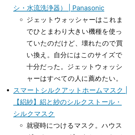
シ・水流洗浄器） | Panasonic
ジェットウォッシャーはこれま
でひとまわり大きい機種を使っ
ていたのだけど、壊れたので買
い換え。自分にはこのサイズで
十分だった。ジェットウォッシ
ャーはすべての人に薦めたい。
スマートシルクアットホームマスク |
【絽紗】絽と紗のシルクストール・
シルクマスク
就寝時につけるマスク。ハウス