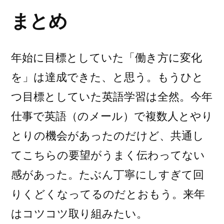
まとめ
年始に目標としていた「働き方に変化
を」は達成できた、と思う。もうひと
つ目標としていた英語学習は全然。今年
仕事で英語（のメール）で複数人とやり
とりの機会があったのだけど、共通し
てこちらの要望がうまく伝わってない
感があった。たぶん丁寧にしすぎて回
りくどくなってるのだとおもう。来年
はコツコツ取り組みたい。