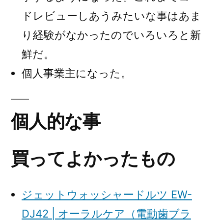
ドレビューしあうみたいな事はあま
り経験がなかったのでいろいろと新
鮮だ。
個人事業主になった。
個人的な事
買ってよかったもの
ジェットウォッシャードルツ EW-
DJ42 | オーラルケア（電動歯ブラ