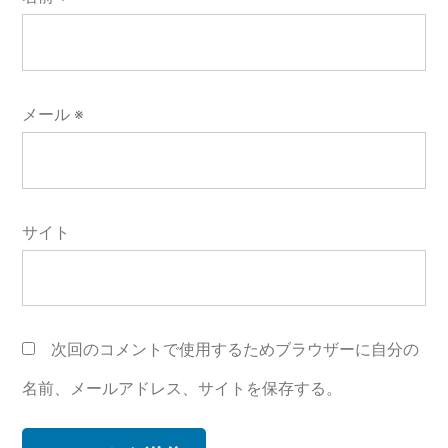
メール
※
サイト
次回のコメントで使用するためブラウザーに自分の
名前、メールアドレス、サイトを保存する。