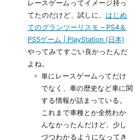
レースゲームってイメージ持っ
てたのだけど、試しに、
はじめ
てのグランツーリスモ – PS4＆
PS5ゲーム | PlayStation (日本)
やってみてすごい良かったんだ
よね。
単にレースゲームってだけ
でなく、車の歴史など車に関
する情報が詰まっている。
これまで車種とか全然わか
んなかったんだけど、少し
づつわかるようになってき