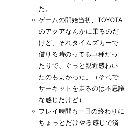
た。
ゲームの開始当初、TOYOTA
のアクアなんかに乗るのだ
けど、それタイムズカーで
借りる時のってる車種だっ
たりで、ぐっと親近感わい
たのもよかった。（それで
サーキットを走るのは不思議
な感じだけど）
プレイ時間も一日の終わりに
ちょっとだけやる感じで済