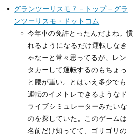
グランツーリスモ７ – トップ – グラ
ンツーリスモ・ドットコム
今年車の免許とったんだよね。慣
れるようになるだけ運転しなき
ゃなーと常々思ってるが、レン
タカーして運転するのもちょっ
と腰が重い。とはいえ多少でも
運転のイメトレできるようなド
ライブシミュレーターみたいな
のを探していた。このゲームは
名前だけ知ってて、ゴリゴリの