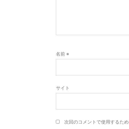
名前
※
サイト
次回のコメントで使用するため