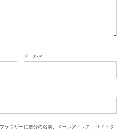
メール
※
ブラウザーに自分の名前、メールアドレス、サイトを