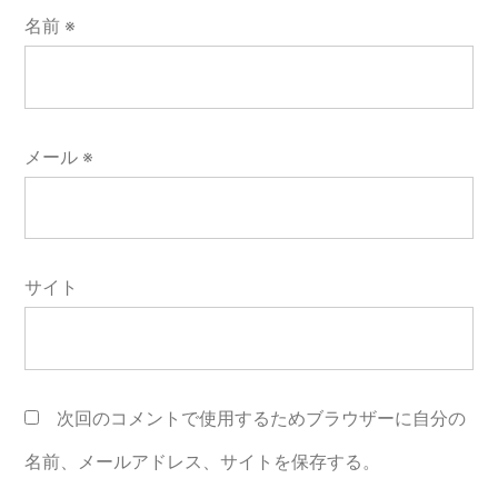
名前
※
メール
※
サイト
次回のコメントで使用するためブラウザーに自分の
名前、メールアドレス、サイトを保存する。