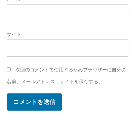
サイト
次回のコメントで使用するためブラウザーに自分の
名前、メールアドレス、サイトを保存する。