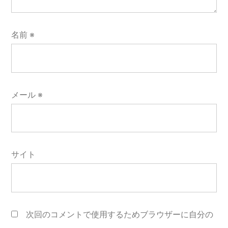
名前
※
メール
※
サイト
次回のコメントで使用するためブラウザーに自分の