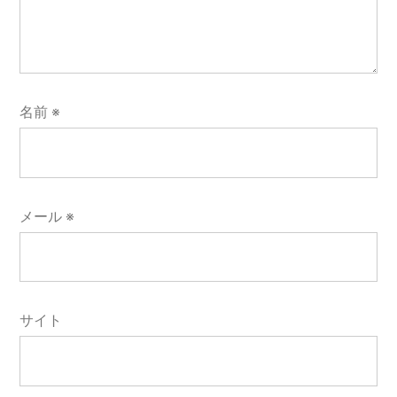
名前
※
メール
※
サイト