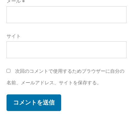
メール
※
サイト
次回のコメントで使用するためブラウザーに自分の
名前、メールアドレス、サイトを保存する。