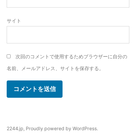
サイト
次回のコメントで使用するためブラウザーに自分の
名前、メールアドレス、サイトを保存する。
2244.jp
,
Proudly powered by WordPress.