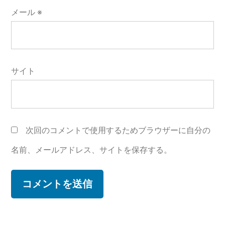
メール
※
サイト
次回のコメントで使用するためブラウザーに自分の
名前、メールアドレス、サイトを保存する。