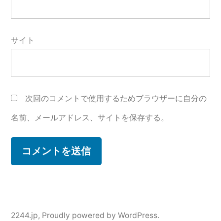
サイト
次回のコメントで使用するためブラウザーに自分の
名前、メールアドレス、サイトを保存する。
2244.jp
,
Proudly powered by WordPress.