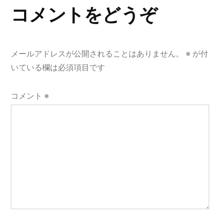
ゲ
コメントをどうぞ
ー
シ
メールアドレスが公開されることはありません。
※
が付
ョ
いている欄は必須項目です
ン
コメント
※