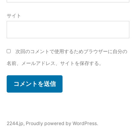
サイト
次回のコメントで使用するためブラウザーに自分の
名前、メールアドレス、サイトを保存する。
2244.jp
,
Proudly powered by WordPress.