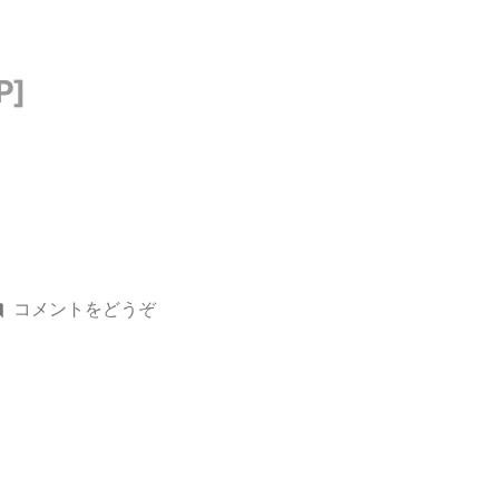
()
コメントをどうぞ