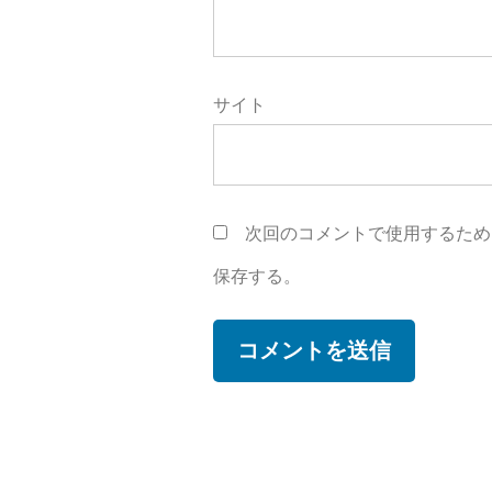
サイト
次回のコメントで使用するため
保存する。