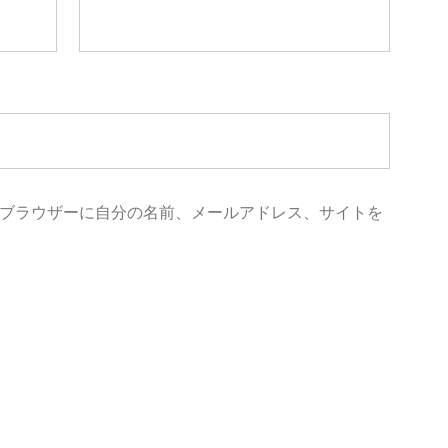
ブラウザーに自分の名前、メールアドレス、サイトを