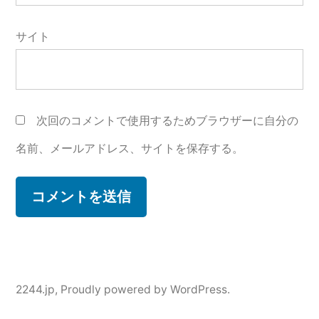
サイト
次回のコメントで使用するためブラウザーに自分の
名前、メールアドレス、サイトを保存する。
2244.jp
,
Proudly powered by WordPress.