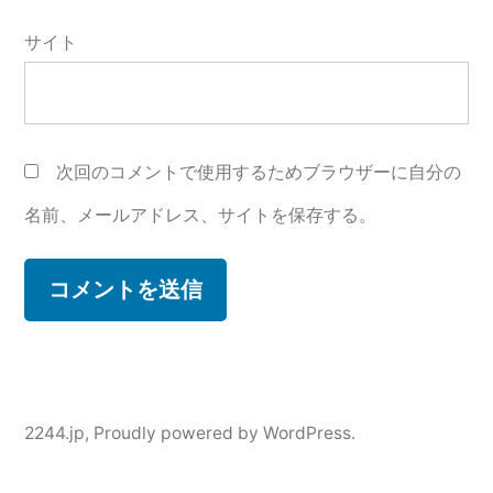
サイト
次回のコメントで使用するためブラウザーに自分の
名前、メールアドレス、サイトを保存する。
2244.jp
,
Proudly powered by WordPress.