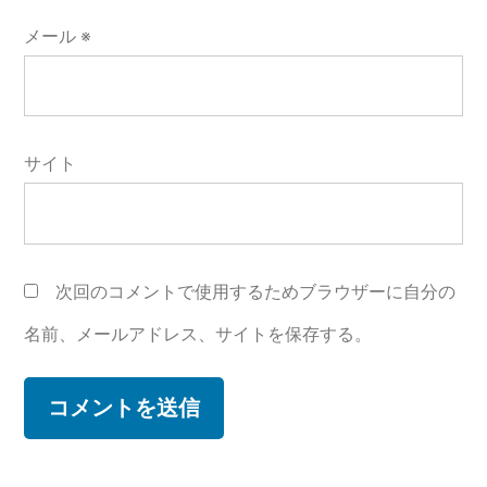
メール
※
サイト
次回のコメントで使用するためブラウザーに自分の
名前、メールアドレス、サイトを保存する。