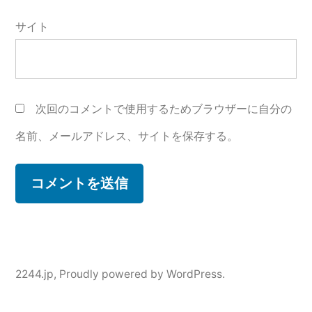
サイト
次回のコメントで使用するためブラウザーに自分の
名前、メールアドレス、サイトを保存する。
2244.jp
,
Proudly powered by WordPress.