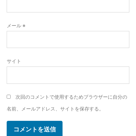
メール
※
サイト
次回のコメントで使用するためブラウザーに自分の
名前、メールアドレス、サイトを保存する。