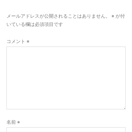
メールアドレスが公開されることはありません。
※
が付
いている欄は必須項目です
コメント
※
名前
※