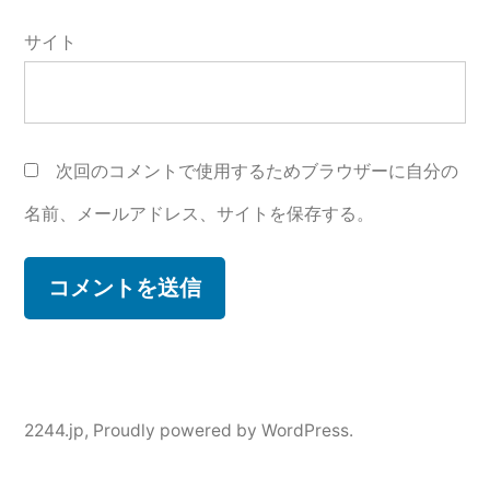
サイト
次回のコメントで使用するためブラウザーに自分の
名前、メールアドレス、サイトを保存する。
2244.jp
,
Proudly powered by WordPress.