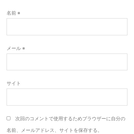
名前
※
メール
※
サイト
次回のコメントで使用するためブラウザーに自分の
名前、メールアドレス、サイトを保存する。