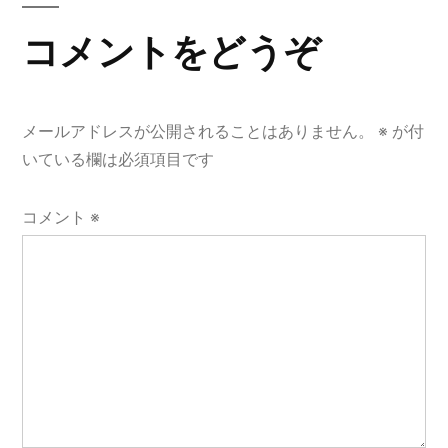
コメントをどうぞ
メールアドレスが公開されることはありません。
※
が付
いている欄は必須項目です
コメント
※