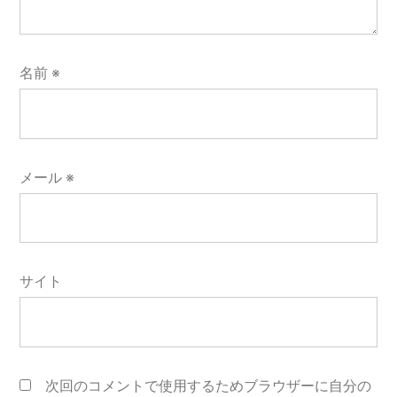
名前
※
メール
※
サイト
次回のコメントで使用するためブラウザーに自分の