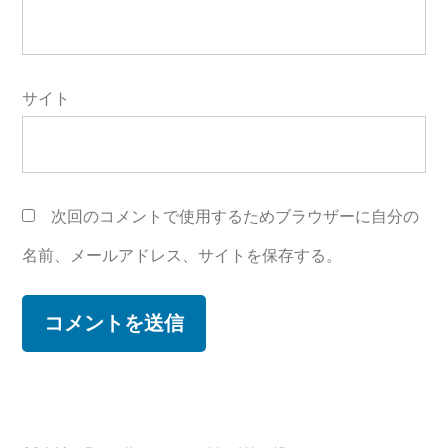
サイト
次回のコメントで使用するためブラウザーに自分の
名前、メールアドレス、サイトを保存する。