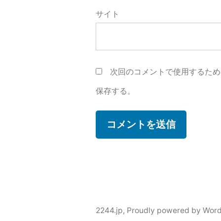
サイト
次回のコメントで使用するため
保存する。
2244.jp
,
Proudly powered by Word