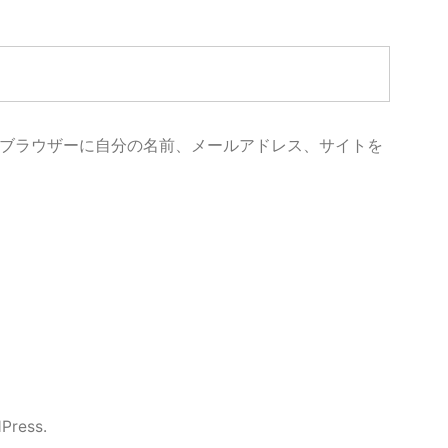
ブラウザーに自分の名前、メールアドレス、サイトを
Press.