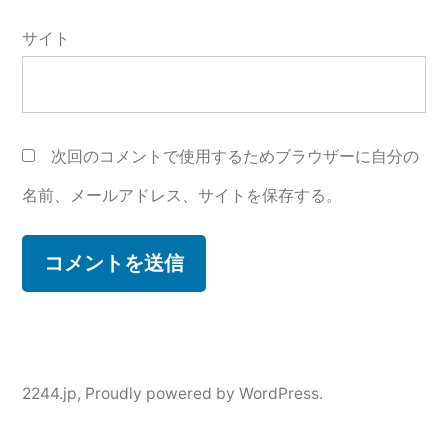
サイト
次回のコメントで使用するためブラウザーに自分の
名前、メールアドレス、サイトを保存する。
2244.jp
,
Proudly powered by WordPress.