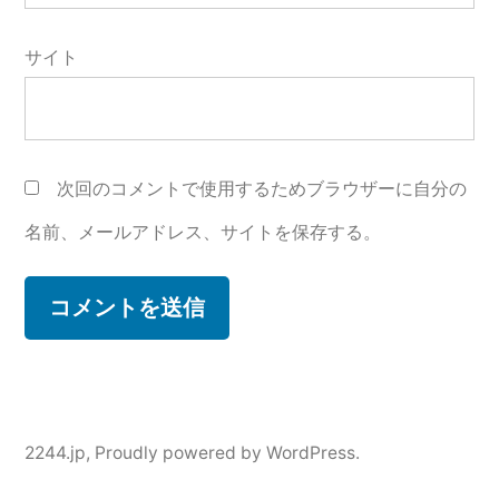
サイト
次回のコメントで使用するためブラウザーに自分の
名前、メールアドレス、サイトを保存する。
2244.jp
,
Proudly powered by WordPress.