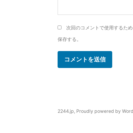
次回のコメントで使用するため
保存する。
2244.jp
,
Proudly powered by Word