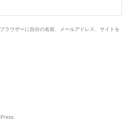
ブラウザーに自分の名前、メールアドレス、サイトを
Press.