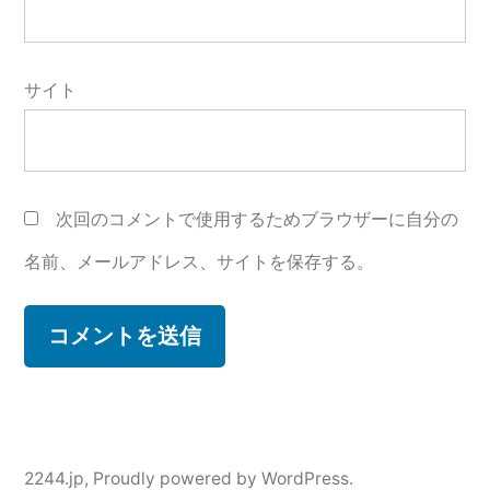
サイト
次回のコメントで使用するためブラウザーに自分の
名前、メールアドレス、サイトを保存する。
2244.jp
,
Proudly powered by WordPress.