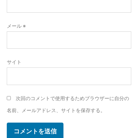
メール
※
サイト
次回のコメントで使用するためブラウザーに自分の
名前、メールアドレス、サイトを保存する。