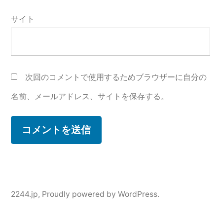
サイト
次回のコメントで使用するためブラウザーに自分の
名前、メールアドレス、サイトを保存する。
2244.jp
,
Proudly powered by WordPress.