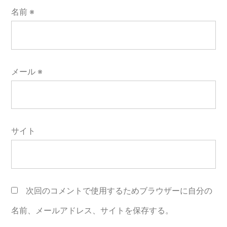
名前
※
メール
※
サイト
次回のコメントで使用するためブラウザーに自分の
名前、メールアドレス、サイトを保存する。