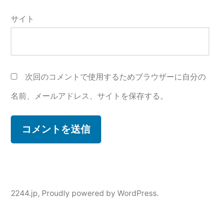
サイト
次回のコメントで使用するためブラウザーに自分の
名前、メールアドレス、サイトを保存する。
2244.jp
,
Proudly powered by WordPress.