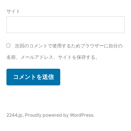
サイト
次回のコメントで使用するためブラウザーに自分の
名前、メールアドレス、サイトを保存する。
2244.jp
,
Proudly powered by WordPress.