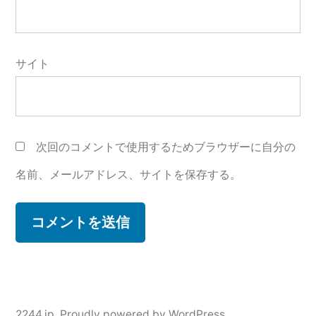
サイト
次回のコメントで使用するためブラウザーに自分の
名前、メールアドレス、サイトを保存する。
2244.jp
,
Proudly powered by WordPress.