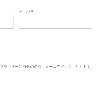
メール
※
ブラウザーに自分の名前、メールアドレス、サイトを