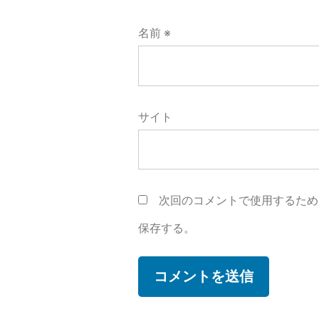
名前
※
サイト
次回のコメントで使用するため
保存する。