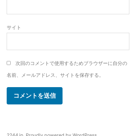
サイト
次回のコメントで使用するためブラウザーに自分の
名前、メールアドレス、サイトを保存する。
2244.jp
,
Proudly powered by WordPress.