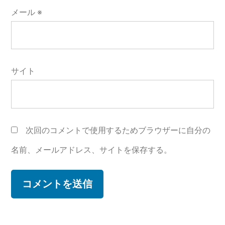
メール
※
サイト
次回のコメントで使用するためブラウザーに自分の
名前、メールアドレス、サイトを保存する。