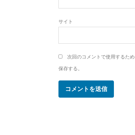
サイト
次回のコメントで使用するため
保存する。