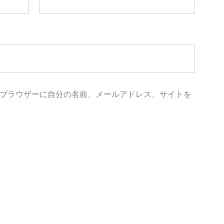
ブラウザーに自分の名前、メールアドレス、サイトを