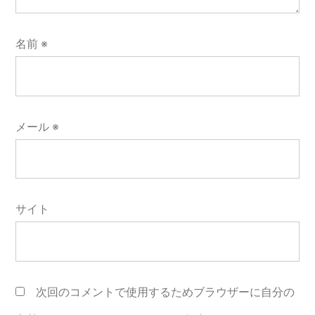
名前
※
メール
※
サイト
次回のコメントで使用するためブラウザーに自分の