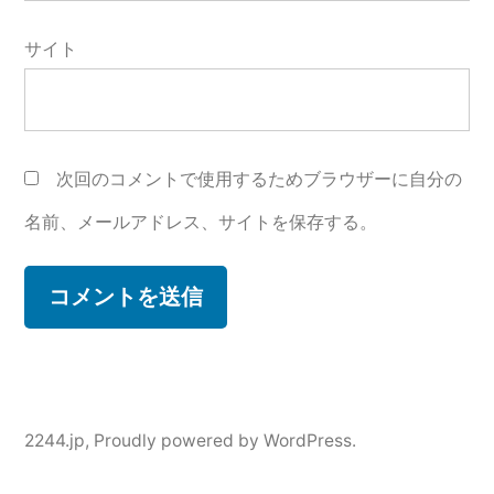
サイト
次回のコメントで使用するためブラウザーに自分の
名前、メールアドレス、サイトを保存する。
2244.jp
,
Proudly powered by WordPress.