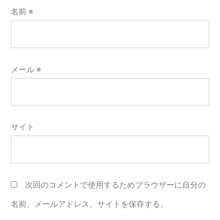
名前
※
メール
※
サイト
次回のコメントで使用するためブラウザーに自分の
名前、メールアドレス、サイトを保存する。