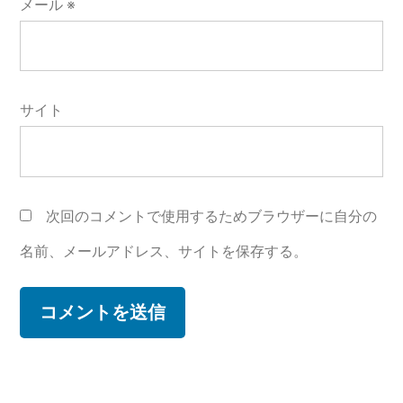
メール
※
サイト
次回のコメントで使用するためブラウザーに自分の
名前、メールアドレス、サイトを保存する。