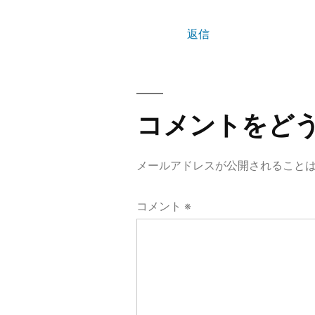
返信
コメントをど
メールアドレスが公開されること
コメント
※