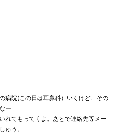
の病院(この日は耳鼻科）いくけど、その
なー。
いれてもってくよ。あとで連絡先等メー
しゅう。