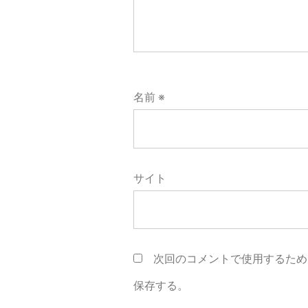
名前
※
サイト
次回のコメントで使用するため
保存する。