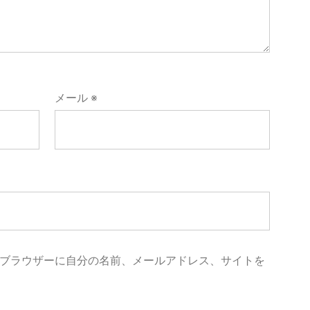
メール
※
ブラウザーに自分の名前、メールアドレス、サイトを