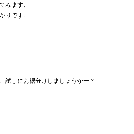
てみます。
かりです。
、試しにお裾分けしましょうかー？